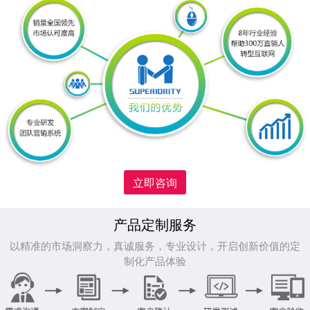
立即咨询
产品定制服务
以精准的市场洞察力，真诚服务，专业设计，开启创新价值的定
制化产品体验