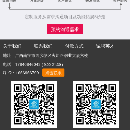
定制服务从需求沟通项目及功能拓展5步走
预约沟通需求
关于我们
联系我们
付款方式
诚聘英才
地址：广西南宁市西乡塘区火炬路创业大厦六楼
电话：17840846043
( 9:00-21:30 )
Q Q：1666966799
点击联系