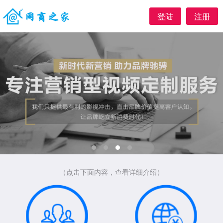
登陆
注册
（点击下面内容，查看详细介绍）