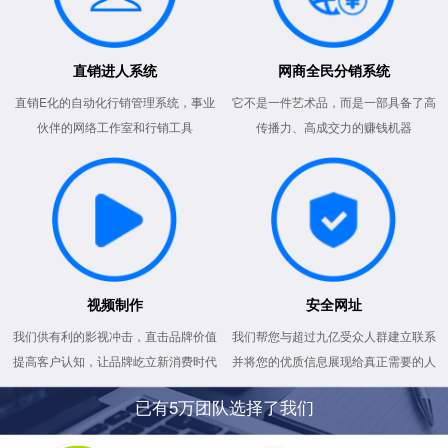
直销进人系统
网商全民分销系统
直销E化的自动化行销管理系统，事业
它不是一件艺术品，而是一部具备了高
伙伴的网络工作室和行销工具
传播力、高成交力的赚钱机器
视频制作
安全网址
我们供有利的影视冲击，直击品牌价值
我们帮您与超过九亿受众人群建立联系
提高客户认知，让品牌屹立新消费时代
并将您的优质信息展现给真正需要的人
已有5万团队选择了我们